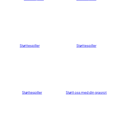
Støttespiller
Støttespiller
Støttespiller
Støtt oss med din grasrot