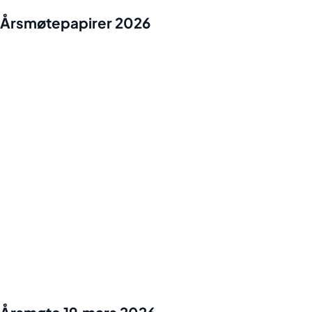
Årsmøtepapirer 2026