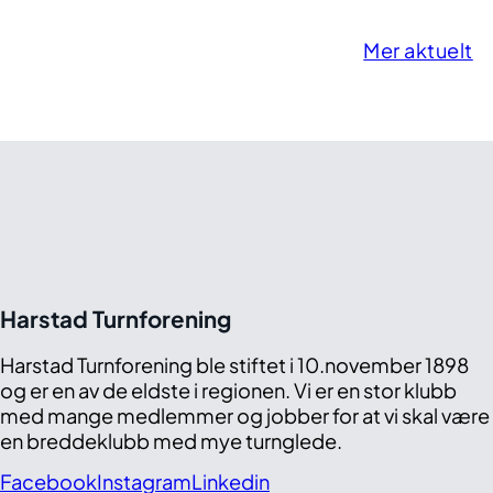
Mer aktuelt
Harstad Turnforening
Harstad Turnforening ble stiftet i 10.november 1898
og er en av de eldste i regionen. Vi er en stor klubb
med mange medlemmer og jobber for at vi skal være
en breddeklubb med mye turnglede.
Facebook
Instagram
Linkedin