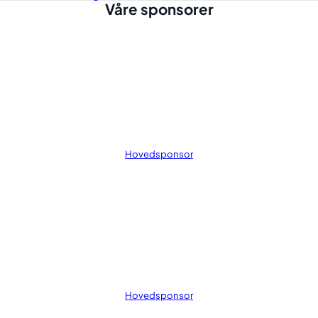
Våre sponsorer
Hovedsponsor
Hovedsponsor